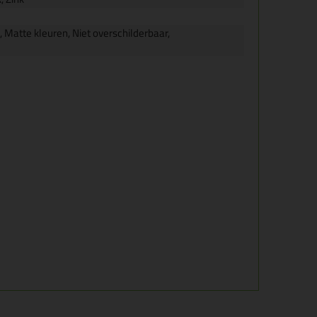
 Matte kleuren, Niet overschilderbaar,