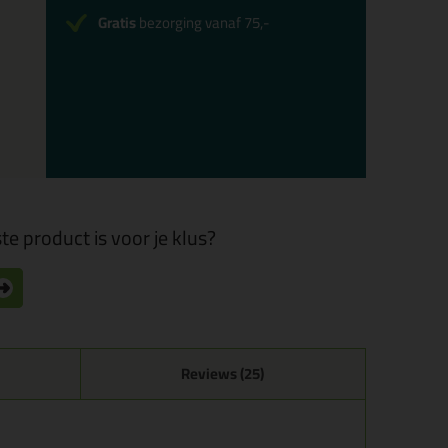
Gratis
bezorging vanaf 75,-
te product is voor je klus?
Reviews (25)