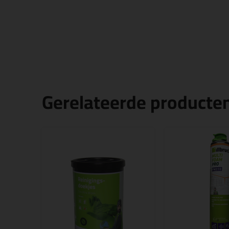
Gerelateerde producte