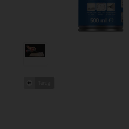
Terug