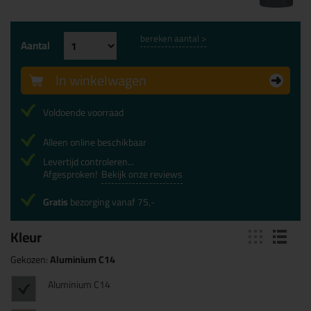
bereken aantal >
Aantal
In winkelwagen
Voldoende voorraad
Alleen online beschikbaar
Levertijd controleren...
Afgesproken!
Bekijk onze reviews
Gratis
bezorging vanaf 75,-
Kleur
Gekozen:
Aluminium C14
Aluminium C14