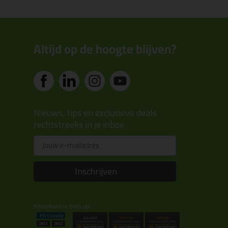
Altijd op de hoogte blijven?
Nieuws, tips en exclusieve deals
rechtstreeks in je inbox
Email
Inschrijven
Kitcentrum is trots op: