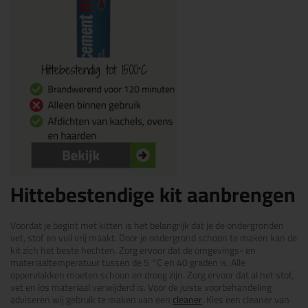
Hittebestendige kit aanbrengen
Voordat je begint met kitten is het belangrijk dat je de ondergronden
vet, stof en vuil vrij maakt. Door je ondergrond schoon te maken kan de
kit zich het beste hechten. Zorg ervoor dat de omgevings- en
materiaaltemperatuur tussen de 5 °C en 40 graden is. Alle
oppervlakken moeten schoon en droog zijn. Zorg ervoor dat al het stof,
vet en los materiaal verwijderd is. Voor de juiste voorbehandeling
adviseren wij gebruik te maken van een
cleaner
. Kies een cleaner van