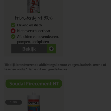
Tijdelijk brandwerende afdichtingskit voor voegen, kachels, ovens of
haarden nodig? Dan is dit een goede keuze: