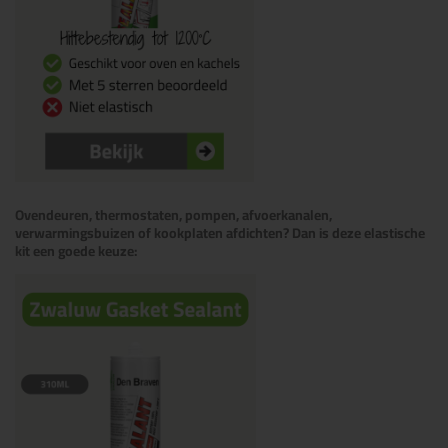
Ovendeuren, thermostaten, pompen, afvoerkanalen,
verwarmingsbuizen of kookplaten afdichten? Dan is deze elastische
kit een goede keuze: