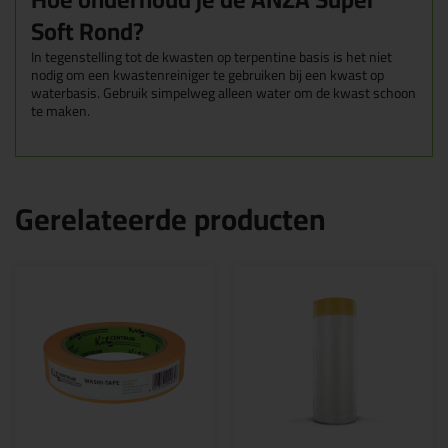
Soft Rond?
In tegenstelling tot de kwasten op terpentine basis is het niet
nodig om een kwastenreiniger te gebruiken bij een kwast op
waterbasis. Gebruik simpelweg alleen water om de kwast schoon
te maken.
Gerelateerde producten