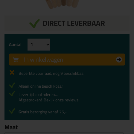
DIRECT LEVERBAAR
Aantal
In winkelwagen
Beperkte voorraad, nog 9 beschikbaar
Alleen online beschikbaar
Levertijd controleren...
Afgesproken!
Bekijk onze reviews
Gratis
bezorging vanaf 75,-
Maat