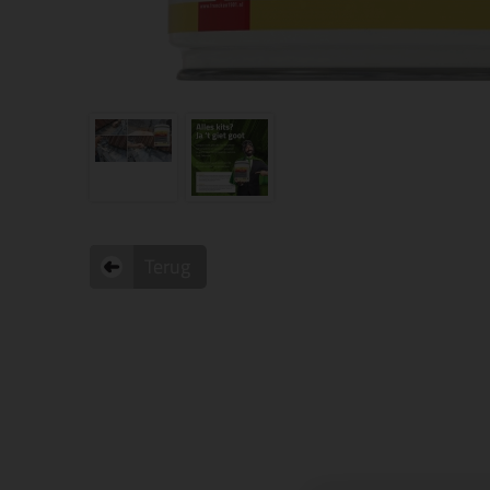
Terug