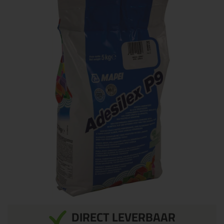
DIRECT LEVERBAAR