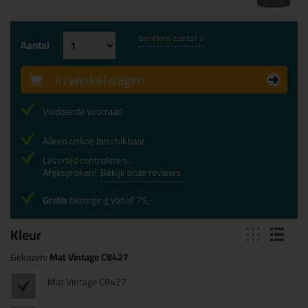
bereken aantal >
Aantal
In winkelwagen
Voldoende voorraad
Alleen online beschikbaar
Levertijd controleren...
Afgesproken!
Bekijk onze reviews
Gratis
bezorging vanaf 75,-
Kleur
Gekozen:
Mat Vintage C8427
Mat Vintage C8427