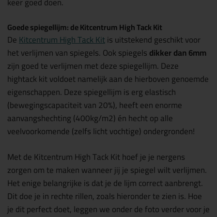
keer goed doen.
Goede spiegellijm: de Kitcentrum High Tack Kit
De
Kitcentrum High Tack Kit
is uitstekend geschikt voor
het verlijmen van spiegels. Ook spiegels
dikker dan 6mm
zijn goed te verlijmen met deze spiegellijm. Deze
hightack kit voldoet namelijk aan de hierboven genoemde
eigenschappen. Deze spiegellijm is erg elastisch
(bewegingscapaciteit van 20%), heeft een enorme
aanvangshechting (400kg/m2) én hecht op alle
veelvoorkomende (zelfs licht vochtige) ondergronden!
Met de Kitcentrum High Tack Kit hoef je je nergens
zorgen om te maken wanneer jij je spiegel wilt verlijmen.
Het enige belangrijke is dat je de lijm correct aanbrengt.
Dit doe je in rechte rillen, zoals hieronder te zien is. Hoe
je dit perfect doet, leggen we onder de foto verder voor je