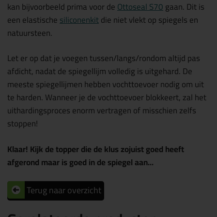
kan bijvoorbeeld prima voor de
Ottoseal S70
gaan. Dit is
een elastische
siliconenkit
die niet vlekt op spiegels en
natuursteen.
Let er op dat je voegen tussen/langs/rondom altijd pas
afdicht, nadat de spiegellijm volledig is uitgehard. De
meeste spiegellijmen hebben vochttoevoer nodig om uit
te harden. Wanneer je de vochttoevoer blokkeert, zal het
uithardingsproces enorm vertragen of misschien zelfs
stoppen!
Klaar! Kijk de topper die de klus zojuist goed heeft
afgerond maar is goed in de spiegel aan...
Terug naar overzicht