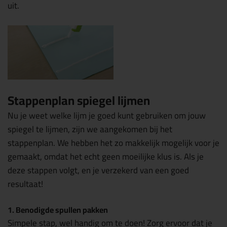
uit.
Stappenplan spiegel lijmen
Nu je weet welke lijm je goed kunt gebruiken om jouw
spiegel te lijmen, zijn we aangekomen bij het
stappenplan. We hebben het zo makkelijk mogelijk voor je
gemaakt, omdat het echt geen moeilijke klus is. Als je
deze stappen volgt, en je verzekerd van een goed
resultaat!
1. Benodigde spullen pakken
Simpele stap, wel handig om te doen! Zorg ervoor dat je