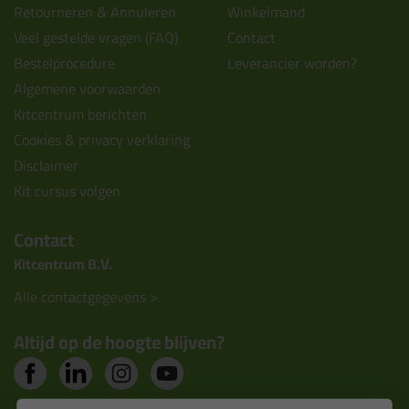
Retourneren & Annuleren
Winkelmand
Veel gestelde vragen (FAQ)
Contact
Bestelprocedure
Leverancier worden?
Algemene voorwaarden
Kitcentrum berichten
Cookies & privacy verklaring
Disclaimer
Kit cursus volgen
Contact
Kitcentrum B.V.
Alle contactgegevens >
Altijd op de hoogte blijven?