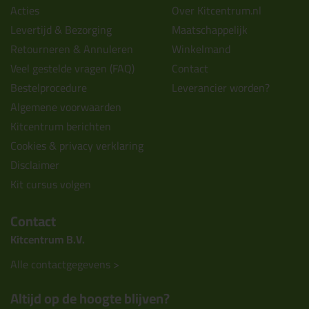
Acties
Over Kitcentrum.nl
Levertijd & Bezorging
Maatschappelijk
Retourneren & Annuleren
Winkelmand
Veel gestelde vragen (FAQ)
Contact
Bestelprocedure
Leverancier worden?
Algemene voorwaarden
Kitcentrum berichten
Cookies & privacy verklaring
Disclaimer
Kit cursus volgen
Contact
Kitcentrum B.V.
Alle contactgegevens >
Altijd op de hoogte blijven?