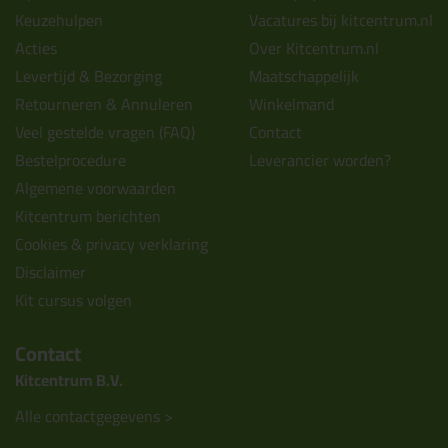
Keuzehulpen
Vacatures bij kitcentrum.nl
Acties
Over Kitcentrum.nl
Levertijd & Bezorging
Maatschappelijk
Retourneren & Annuleren
Winkelmand
Veel gestelde vragen (FAQ)
Contact
Bestelprocedure
Leverancier worden?
Algemene voorwaarden
Kitcentrum berichten
Cookies & privacy verklaring
Disclaimer
Kit cursus volgen
Contact
Kitcentrum B.V.
Alle contactgegevens >