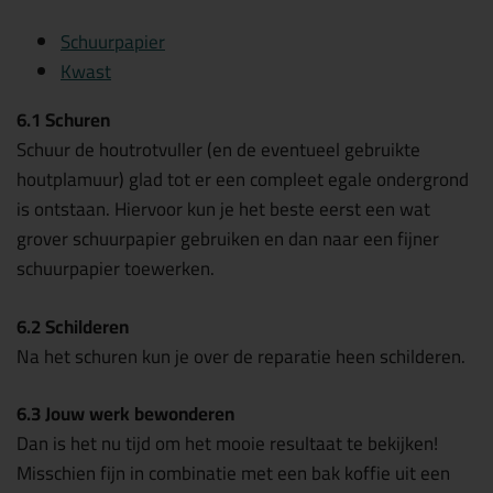
Schuurpapier
Kwast
6.1 Schuren
Schuur de houtrotvuller (en de eventueel gebruikte
houtplamuur) glad tot er een compleet egale ondergrond
is ontstaan. Hiervoor kun je het beste eerst een wat
grover schuurpapier gebruiken en dan naar een fijner
schuurpapier toewerken.
6.2 Schilderen
Na het schuren kun je over de reparatie heen schilderen.
6.3 Jouw werk bewonderen
Dan is het nu tijd om het mooie resultaat te bekijken!
Misschien fijn in combinatie met een bak koffie uit een