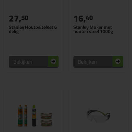
27,
16,
50
40
Stanley Houtbeitelset 6
Stanley Moker met
delig
houten steel 1000g
Bekijken
Bekijken