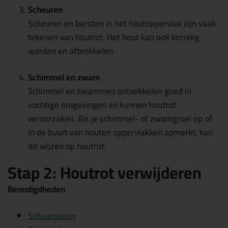
Scheuren
Scheuren en barsten in het houtoppervlak zijn vaak
tekenen van houtrot. Het hout kan ook korrelig
worden en afbrokkelen.
Schimmel en zwam
Schimmel en zwammen ontwikkelen goed in
vochtige omgevingen en kunnen houtrot
veroorzaken. Als je schimmel- of zwamgroei op of
in de buurt van houten oppervlakken opmerkt, kan
dit wijzen op houtrot.
Stap 2: Houtrot verwijderen
Benodigdheden
Schuurpapier