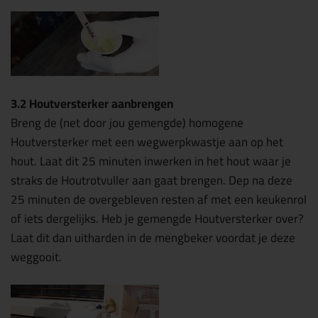
3.2 Houtversterker aanbrengen
Breng de (net door jou gemengde) homogene
Houtversterker met een wegwerpkwastje aan op het
hout. Laat dit 25 minuten inwerken in het hout waar je
straks de Houtrotvuller aan gaat brengen. Dep na deze
25 minuten de overgebleven resten af met een keukenrol
of iets dergelijks. Heb je gemengde Houtversterker over?
Laat dit dan uitharden in de mengbeker voordat je deze
weggooit.