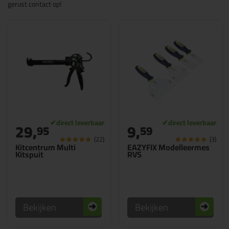
gerust contact op!
29,
9,
95
59
(22)
(3)
Kitcentrum Multi
EAZYFIX Modelleermes
Kitspuit
RVS
Bekijken
Bekijken