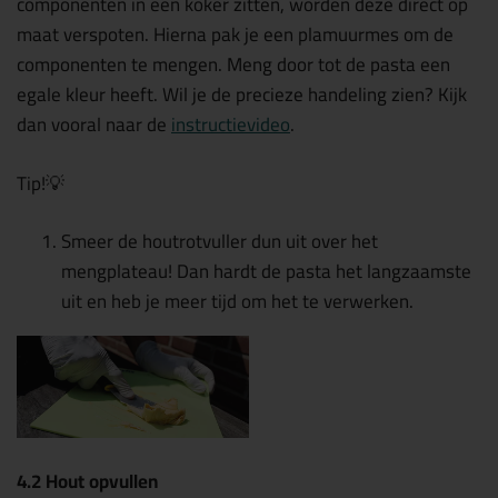
componenten in één koker zitten, worden deze direct op
maat verspoten. Hierna pak je een plamuurmes om de
componenten te mengen. Meng door tot de pasta een
egale kleur heeft. Wil je de precieze handeling zien? Kijk
dan vooral naar de
instructievideo
.
Tip!💡
Smeer de houtrotvuller dun uit over het
mengplateau! Dan hardt de pasta het langzaamste
uit en heb je meer tijd om het te verwerken.
4.2 Hout opvullen