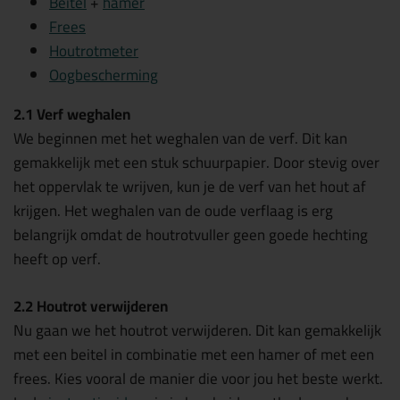
Beitel
+
hamer
Frees
Houtrotmeter
Oogbescherming
2.1 Verf weghalen
We beginnen met het weghalen van de verf. Dit kan
gemakkelijk met een stuk schuurpapier. Door stevig over
het oppervlak te wrijven, kun je de verf van het hout af
krijgen. Het weghalen van de oude verflaag is erg
belangrijk omdat de houtrotvuller geen goede hechting
heeft op verf.
2.2 Houtrot verwijderen
Nu gaan we het houtrot verwijderen. Dit kan gemakkelijk
met een beitel in combinatie met een hamer of met een
frees. Kies vooral de manier die voor jou het beste werkt.