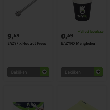
9,
0,
49
49
EAZYFIX Houtrot Frees
EAZYFIX Mengbeker
Bekijken
Bekijken