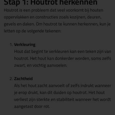
Stap 1: Houtrot herkennen
Houtrot is een probleem dat veel voorkomt bij houten
oppervlakken en constructies zoals kozijnen, deuren,
gevels en daken. Om houtrot te kunnen herkennen, kun je
letten op de volgende tekenen:
Verkleuring
Hout dat begint te verkleuren kan een teken zijn van
houtrot. Het hout kan donkerder worden, soms zelfs
zwart, en vochtig aanvoelen.
Zachtheid
Als het hout zacht aanvoelt of zelfs indrukt wanneer
je erop drukt, kan dit duiden op houtrot. Het hout
verliest zijn sterkte en stabiliteit wanneer het wordt
aangetast door rot.