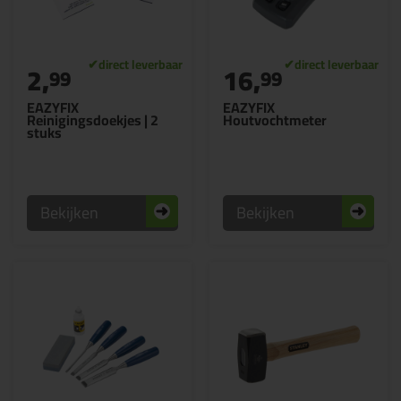
2,
16,
99
99
EAZYFIX
EAZYFIX
Reinigingsdoekjes | 2
Houtvochtmeter
stuks
Bekijken
Bekijken