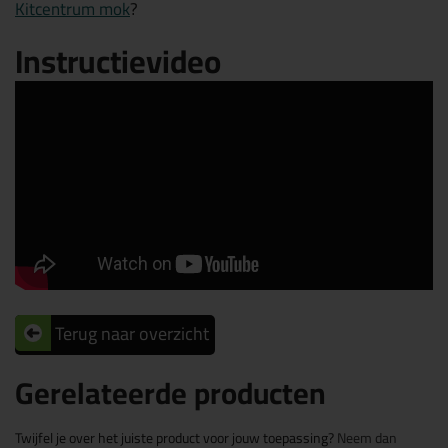
Kitcentrum mok
?
Instructievideo
Terug naar overzicht
Gerelateerde producten
Twijfel je over het juiste product voor jouw toepassing?
Neem dan