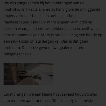
We zijn aangekomen bij het aanbrengen van de
houtrotvuller! Het is allereerst handig om de omliggende
oppervlakken af te dekken met bijvoorbeeld
maskeerpapier. Hierdoor mors je geen vulmiddel op
plekken waar je het niet wil hebben en dat scheelt weer
een schoonmaakklus. Mors je straks alsnog een beetje op
een stuk kozijn of iets dergelijks? Dan is dat geen
probleem. Dit kun je gewoon weghalen met een
reinigingsdoekje.
Eerst brengen we een kleine hoeveelheid houtrotvuller
aan met een aanbrandmes. Dit is een erg dun mesje