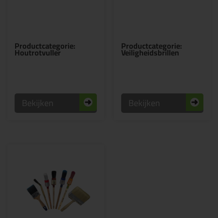
Productcategorie:
Productcategorie:
Houtrotvuller
Veiligheidsbrillen
Bekijken
Bekijken