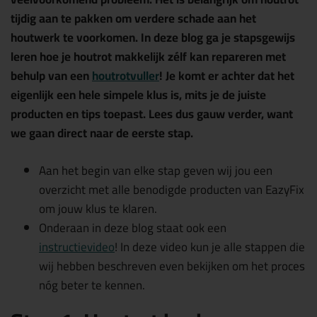
tijdig aan te pakken om verdere schade aan het
houtwerk te voorkomen. In deze blog ga je stapsgewijs
leren hoe je houtrot makkelijk zélf kan repareren met
behulp van een
houtrotvuller
! Je komt er achter dat het
eigenlijk een hele simpele klus is, mits je de juiste
producten en tips toepast. Lees dus gauw verder, want
we gaan direct naar de eerste stap.
Aan het begin van elke stap geven wij jou een
overzicht met alle benodigde producten van EazyFix
om jouw klus te klaren.
Onderaan in deze blog staat ook een
instructievideo
! In deze video kun je alle stappen die
wij hebben beschreven even bekijken om het proces
nóg beter te kennen.