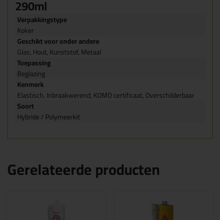
290ml
Verpakkingstype
Koker
Geschikt voor onder andere
Glas, Hout, Kunststof, Metaal
Toepassing
Beglazing
Kenmerk
Elastisch, Inbraakwerend, KOMO certificaat, Overschilderbaar
Soort
Hybride / Polymeerkit
Gerelateerde producten