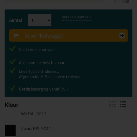
bereken aantal >
Aantal
In winkelwagen
Voldoende voorraad
Alleen online beschikbaar
Levertijd controleren...
Afgesproken!
Bekijk onze reviews
Gratis
bezorging vanaf 75,-
Kleur
Wit RAL 9010
Zwart RAL 9011