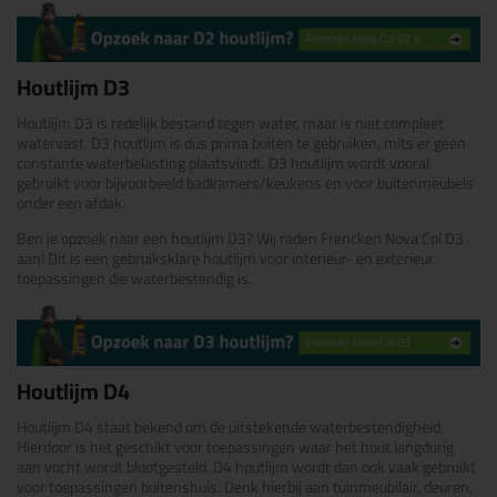
Houtlijm D3
Houtlijm D3 is redelijk bestand tegen water, maar is niet compleet
watervast. D3 houtlijm is dus prima buiten te gebruiken, mits er geen
constante waterbelasting plaatsvindt. D3 houtlijm wordt vooral
gebruikt voor bijvoorbeeld badkamers/keukens en voor buitenmeubels
onder een afdak.
Ben je opzoek naar een houtlijm D3? Wij raden Frencken Nova Col D3
aan! Dit is een gebruiksklare houtlijm voor interieur- en exterieur
toepassingen die waterbestendig is.
Houtlijm D4
Houtlijm D4 staat bekend om de uitstekende waterbestendigheid.
Hierdoor is het geschikt voor toepassingen waar het hout langdurig
aan vocht wordt blootgesteld. D4 houtlijm wordt dan ook vaak gebruikt
voor toepassingen buitenshuis. Denk hierbij aan tuinmeubilair, deuren,