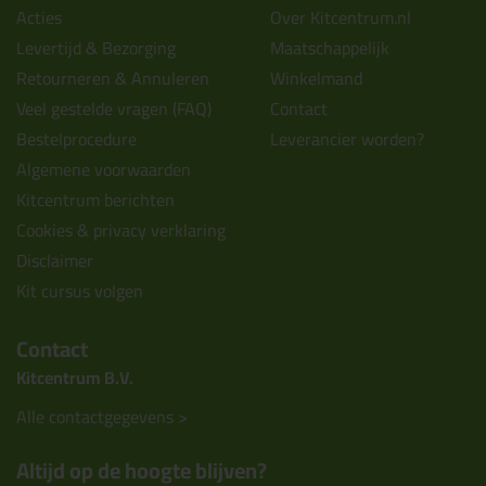
Acties
Over Kitcentrum.nl
Levertijd & Bezorging
Maatschappelijk
Retourneren & Annuleren
Winkelmand
Veel gestelde vragen (FAQ)
Contact
Bestelprocedure
Leverancier worden?
Algemene voorwaarden
Kitcentrum berichten
Cookies & privacy verklaring
Disclaimer
Kit cursus volgen
Contact
Kitcentrum B.V.
Alle contactgegevens >
Altijd op de hoogte blijven?