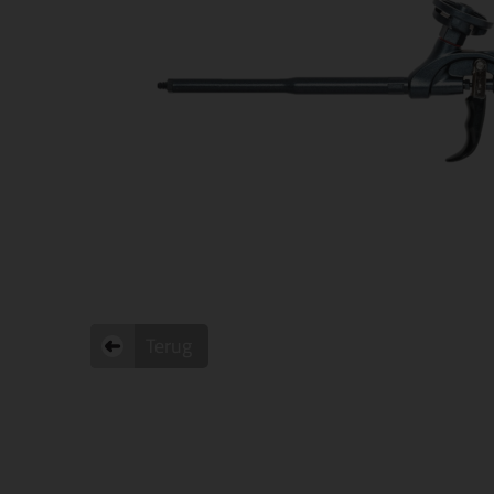
Terug