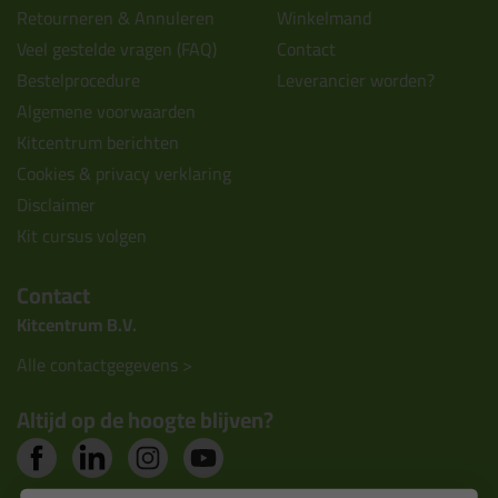
Retourneren & Annuleren
Winkelmand
Veel gestelde vragen (FAQ)
Contact
Bestelprocedure
Leverancier worden?
Algemene voorwaarden
Kitcentrum berichten
Cookies & privacy verklaring
Disclaimer
Kit cursus volgen
Contact
Kitcentrum B.V.
Alle contactgegevens >
Altijd op de hoogte blijven?