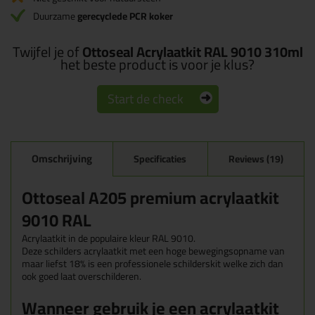
Duurzame
gerecyclede PCR koker
Twijfel je of
Ottoseal Acrylaatkit RAL 9010 310ml
het beste product is voor je klus?
Start de check
Omschrijving
Specificaties
Reviews (19)
Ottoseal A205 premium acrylaatkit
9010 RAL
Acrylaatkit in de populaire kleur RAL 9010.
Deze schilders acrylaatkit met een hoge bewegingsopname van
maar liefst 18% is een professionele schilderskit welke zich dan
ook goed laat overschilderen.
Wanneer gebruik je een acrylaatkit