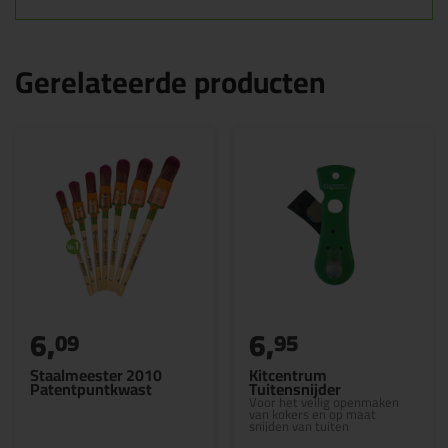
Gerelateerde producten
6,
6,
09
95
Staalmeester 2010
Kitcentrum
Patentpuntkwast
Tuitensnijder
Voor het veilig openmaken
van kokers en op maat
snijden van tuiten