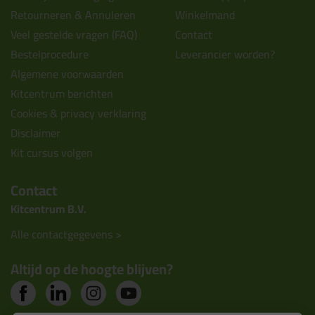
Retourneren & Annuleren
Winkelmand
Veel gestelde vragen (FAQ)
Contact
Bestelprocedure
Leverancier worden?
Algemene voorwaarden
Kitcentrum berichten
Cookies & privacy verklaring
Disclaimer
Kit cursus volgen
Contact
Kitcentrum B.V.
Alle contactgegevens >
Altijd op de hoogte blijven?