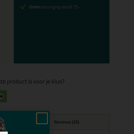
Gratis
bezorging vanaf 75,-
te product is voor je klus?
Reviews (25)