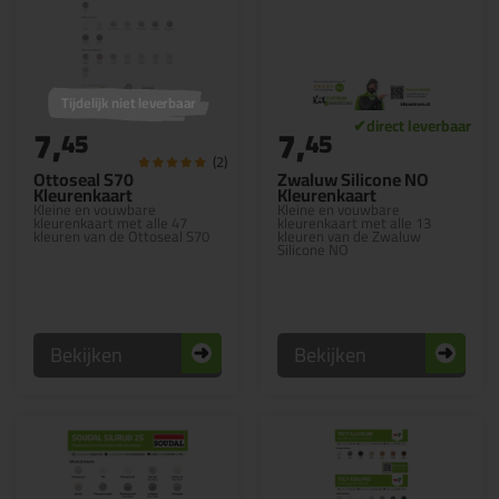
Tijdelijk niet leverbaar
7,
7,
45
45
(2)
Ottoseal S70
Zwaluw Silicone NO
Kleurenkaart
Kleurenkaart
Kleine en vouwbare
Kleine en vouwbare
kleurenkaart met alle 47
kleurenkaart met alle 13
kleuren van de Ottoseal S70
kleuren van de Zwaluw
Silicone NO
Bekijken
Bekijken