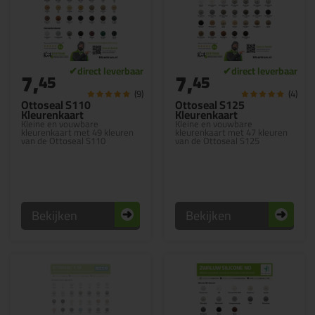
7,
7,
45
45
(9)
(4)
Ottoseal S110
Ottoseal S125
Kleurenkaart
Kleurenkaart
Kleine en vouwbare
Kleine en vouwbare
kleurenkaart met 49 kleuren
kleurenkaart met 47 kleuren
van de Ottoseal S110
van de Ottoseal S125
Bekijken
Bekijken