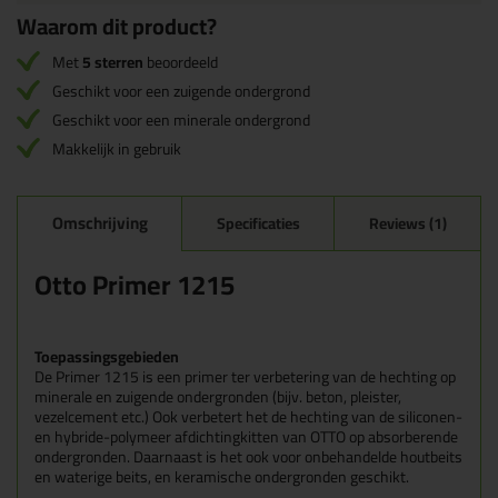
Waarom dit product?
Met
5 sterren
beoordeeld
Geschikt voor een zuigende ondergrond
Geschikt voor een minerale ondergrond
Makkelijk in gebruik
Omschrijving
Specificaties
Reviews (1)
Otto Primer 1215
Toepassingsgebieden
De Primer 1215 is een primer ter verbetering van de hechting op
minerale en zuigende ondergronden (bijv. beton, pleister,
vezelcement etc.) Ook verbetert het de hechting van de siliconen-
en hybride-polymeer afdichtingkitten van OTTO op absorberende
ondergronden. Daarnaast is het ook voor onbehandelde houtbeits
en waterige beits, en keramische ondergronden geschikt.