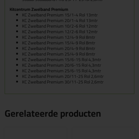
Kitcentrum Zwelband Premium
KC Zwelband Premium 15/1-4 Rol 13mtr
KC Zwelband Premium 20/1-4 Rol 13mtr
KC Zwelband Premium 10/2-6 Rol 12mtr
KC Zwelband Premium 12/2-6 Rol 12mtr
KC Zwelband Premium 12/4-9 Rol 8mtr
KC Zwelband Premium 15/4-9 Rol 8mtr
KC Zwelband Premium 20/4-9 Rol 8mtr
KC Zwelband Premium 25/4-9 Rol 8mtr
KC Zwelband Premium 15/6-15 Rol 4,3mtr
KC Zwelband Premium 20/6-15 Rol 4,3mtr
KC Zwelband Premium 25/6-15 Rol 4,3mtr
KC Zwelband Premium 20/11-25 Rol 2,6mtr
KC Zwelband Premium 30/11-25 Rol 2,6mtr
Gerelateerde producten