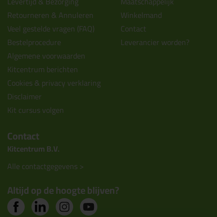
Levertijd & Bezorging
Maatschappelijk
Retourneren & Annuleren
Winkelmand
Veel gestelde vragen (FAQ)
Contact
Bestelprocedure
Leverancier worden?
Algemene voorwaarden
Kitcentrum berichten
Cookies & privacy verklaring
Disclaimer
Kit cursus volgen
Contact
Kitcentrum B.V.
Alle contactgegevens >
Altijd op de hoogte blijven?