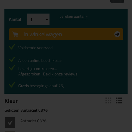
bereken aantal >
Aantal
In winkelwagen
Voldoende voorraad
Alleen online beschikbaar
Levertijd controleren...
Afgesproken!
Bekijk onze reviews
Gratis
bezorging vanaf 75,-
Kleur
Gekozen:
Antraciet C376
Antraciet C376