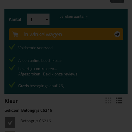
bereken aantal >
Aantal
In winkelwagen
Voldoende voorraad
Alleen online beschikbaar
Levertijd controleren...
Afgesproken!
Bekijk onze reviews
Gratis
bezorging vanaf 75,-
Kleur
Gekozen:
Betongrijs C6216
Betongrijs C6216