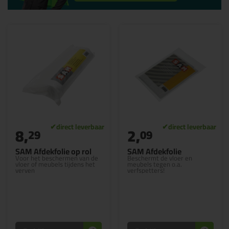
8,
2,
29
09
SAM Afdekfolie op rol
SAM Afdekfolie
Voor het beschermen van de
Beschermt de vloer en
vloer of meubels tijdens het
meubels tegen o.a.
verven
verfspetters!