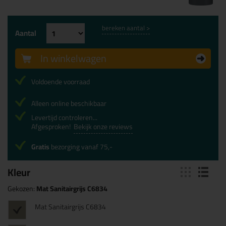
bereken aantal >
Aantal
In winkelwagen
Voldoende voorraad
Alleen online beschikbaar
Levertijd controleren...
Afgesproken!
Bekijk onze reviews
Gratis
bezorging vanaf 75,-
Kleur
Gekozen:
Mat Sanitairgrijs C6834
Mat Sanitairgrijs C6834