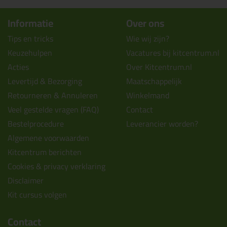
Informatie
Over ons
Tips en tricks
Wie wij zijn?
Keuzehulpen
Vacatures bij kitcentrum.nl
Acties
Over Kitcentrum.nl
Levertijd & Bezorging
Maatschappelijk
Retourneren & Annuleren
Winkelmand
Veel gestelde vragen (FAQ)
Contact
Bestelprocedure
Leverancier worden?
Algemene voorwaarden
Kitcentrum berichten
Cookies & privacy verklaring
Disclaimer
Kit cursus volgen
Contact