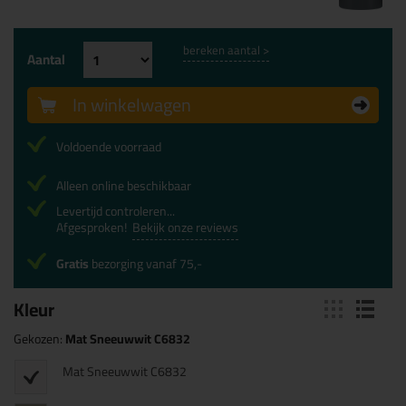
bereken aantal >
Aantal
In winkelwagen
Voldoende voorraad
Alleen online beschikbaar
Levertijd controleren...
Afgesproken!
Bekijk onze reviews
Gratis
bezorging vanaf 75,-
Kleur
Gekozen:
Mat Sneeuwwit C6832
Mat Sneeuwwit C6832