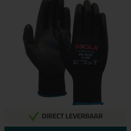
DIRECT LEVERBAAR