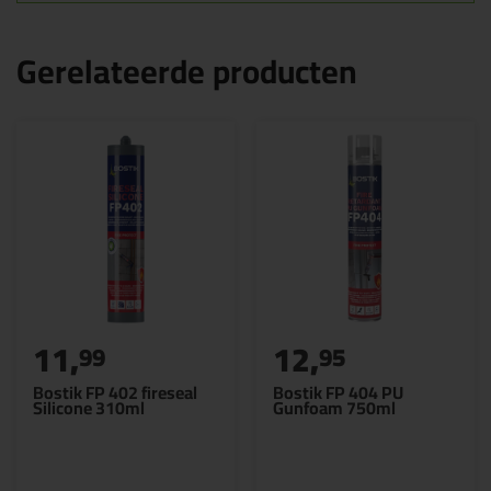
Gerelateerde producten
11,
12,
99
95
Bostik FP 402 fireseal
Bostik FP 404 PU
Silicone 310ml
Gunfoam 750ml