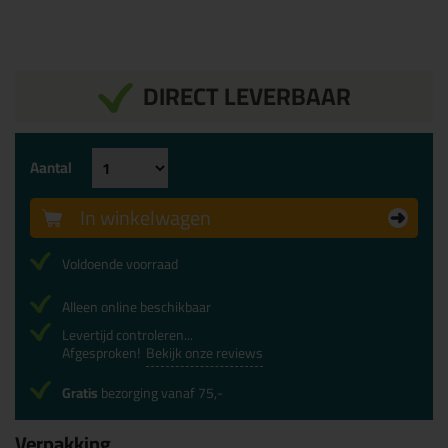
DIRECT LEVERBAAR
Aantal
In winkelwagen
Voldoende voorraad
Alleen online beschikbaar
Levertijd controleren...
Afgesproken!
Bekijk onze reviews
Gratis
bezorging vanaf 75,-
Verpakking