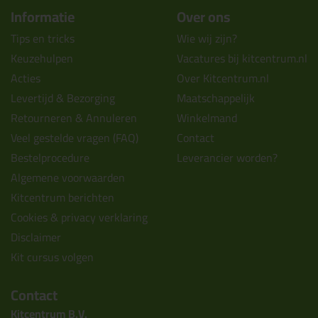
Informatie
Over ons
Tips en tricks
Wie wij zijn?
Keuzehulpen
Vacatures bij kitcentrum.nl
Acties
Over Kitcentrum.nl
Levertijd & Bezorging
Maatschappelijk
Retourneren & Annuleren
Winkelmand
Veel gestelde vragen (FAQ)
Contact
Bestelprocedure
Leverancier worden?
Algemene voorwaarden
Kitcentrum berichten
Cookies & privacy verklaring
Disclaimer
Kit cursus volgen
Contact
Kitcentrum B.V.