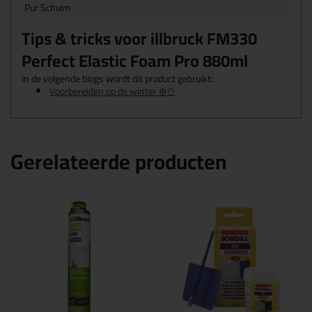
Pur Schuim
Tips & tricks voor illbruck FM330
Perfect Elastic Foam Pro 880ml
In de volgende blogs wordt dit product gebruikt:
Voorbereiden op de winter ❄️☃️
Gerelateerde producten