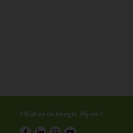
Altijd op de hoogte blijven?