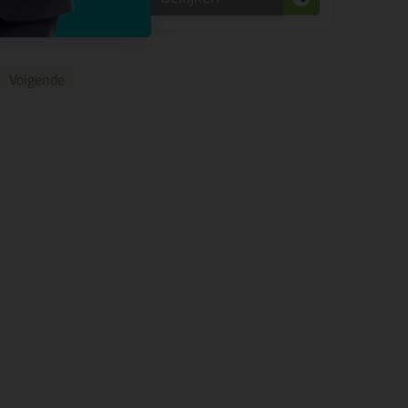
Volgende