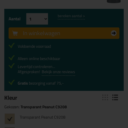
bereken aantal >
Aantal
In winkelwagen
Voldoende voorraad
Alleen online beschikbaar
Levertijd controleren...
Afgesproken!
Bekijk onze reviews
Gratis
bezorging vanaf 75,-
Kleur
Gekozen:
Transparant Peanut C9208
Transparant Peanut C9208