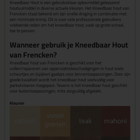
Kneedbaar Hout is een gebruiksklaar oplosmiddel gebaseerd
houtvulmiddel in diverse actuele kleuren. Het Kneedbaar hout van
Frencken staat bekend om zijn snelle droging in combinatie met
een minimale krimp. Dit is voor vele professionele gebruikers
voldoende reden om het kneedbaar hout, vaak op grote schaal,
toe te passen.
Wanneer gebruik je Kneedbaar Hout
van Frencken?
Kneedbaar hout van Frencken is geschikt voor het
vullen/repareren van oppervlaktebeschadigingen in hout zoals
scheurtjes en (spijker) gaatjes voor binnentoepassingen. Door zijn
goede kwaliteit wordt het kneedbaar hout veelvuldig voor
parketvloeren toegepast. Tevens is het kneedbaar hout geschikt
voor buitentoepassingen, mits zorgvuldig afgelakt.
Kleuren