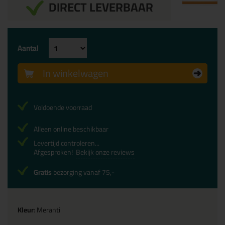
DIRECT LEVERBAAR
Aantal
In winkelwagen
Voldoende voorraad
Alleen online beschikbaar
Levertijd controleren...
Afgesproken!
Bekijk onze reviews
Gratis
bezorging vanaf 75,-
Kleur
: Meranti