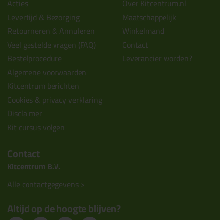
Acties
Over Kitcentrum.nl
Levertijd & Bezorging
Maatschappelijk
Retourneren & Annuleren
Winkelmand
Veel gestelde vragen (FAQ)
Contact
Bestelprocedure
Leverancier worden?
Algemene voorwaarden
Kitcentrum berichten
Cookies & privacy verklaring
Disclaimer
Kit cursus volgen
Contact
Kitcentrum B.V.
Alle contactgegevens >
Altijd op de hoogte blijven?