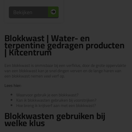
Bekijken
Blokkwast | Water- en
terpentine gedragen producten
| Kitcentrum
Een blokkwast is onmisbaar bij een verfklus, door de grote oppervlakte
van een blokkwast kan je snel dingen verven en de lange haren van
een blokkwast nemen veel verf op.
Lees hier:
Waarvoor gebruik je een blokkwast?
Kan ik blokkwasten gebruiken bij voorstrijken?
Hoe breng ik krijtverf aan met een blokkwast?
Blokkwasten gebruiken bij
welke klus