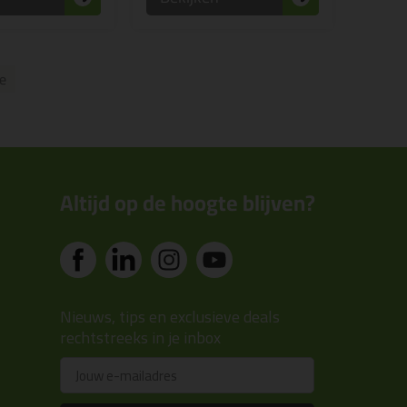
e
Altijd op de hoogte blijven?
Nieuws, tips en exclusieve deals
rechtstreeks in je inbox
Email