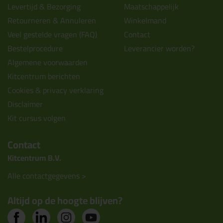
Levertijd & Bezorging
Maatschappelijk
Retourneren & Annuleren
Winkelmand
Veel gestelde vragen (FAQ)
Contact
Bestelprocedure
Leverancier worden?
Algemene voorwaarden
Kitcentrum berichten
Cookies & privacy verklaring
Disclaimer
Kit cursus volgen
Contact
Kitcentrum B.V.
Alle contactgegevens >
Altijd op de hoogte blijven?