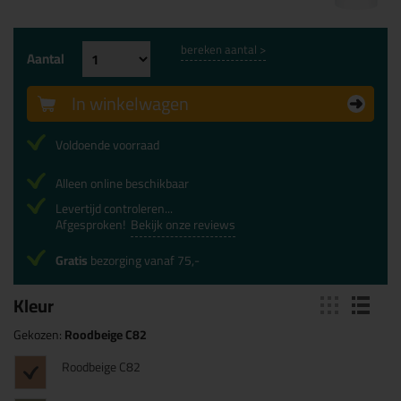
bereken aantal >
Aantal
In winkelwagen
Voldoende voorraad
Alleen online beschikbaar
Levertijd controleren...
Afgesproken!
Bekijk onze reviews
Gratis
bezorging vanaf 75,-
Kleur
Gekozen:
Roodbeige C82
Roodbeige C82