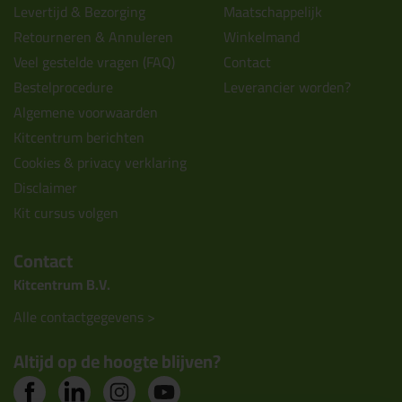
Levertijd & Bezorging
Maatschappelijk
Retourneren & Annuleren
Winkelmand
Veel gestelde vragen (FAQ)
Contact
Bestelprocedure
Leverancier worden?
Algemene voorwaarden
Kitcentrum berichten
Cookies & privacy verklaring
Disclaimer
Kit cursus volgen
Contact
Kitcentrum B.V.
Alle contactgegevens >
Altijd op de hoogte blijven?