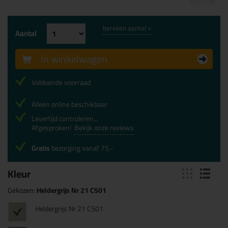
bereken aantal >
Aantal
In winkelwagen
Voldoende voorraad
Alleen online beschikbaar
Levertijd controleren...
Afgesproken!
Bekijk onze reviews
Gratis
bezorging vanaf 75,-
Kleur
Gekozen:
Heldergrijs Nr 21 C501
Heldergrijs Nr 21 C501