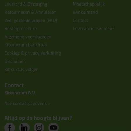
Levertijd & Bezorging
Maatschappelijk
Retourneren & Annuleren
Winkelmand
Veel gestelde vragen (FAQ)
Contact
Bestelprocedure
Leverancier worden?
Algemene voorwaarden
Kitcentrum berichten
Cookies & privacy verklaring
Disclaimer
Kit cursus volgen
Contact
Kitcentrum B.V.
Alle contactgegevens >
Altijd op de hoogte blijven?