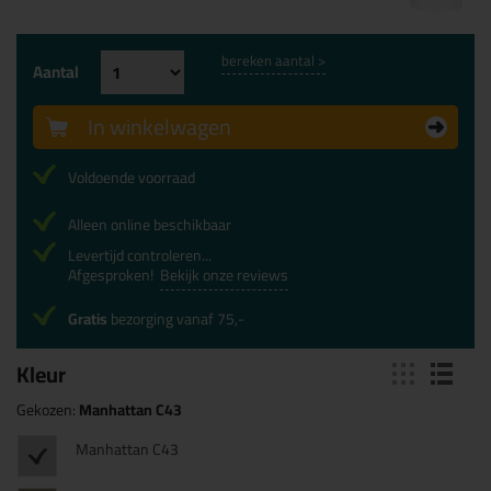
bereken aantal >
Aantal
In winkelwagen
Voldoende voorraad
Alleen online beschikbaar
Levertijd controleren...
Afgesproken!
Bekijk onze reviews
Gratis
bezorging vanaf 75,-
Kleur
Gekozen:
Manhattan C43
Manhattan C43