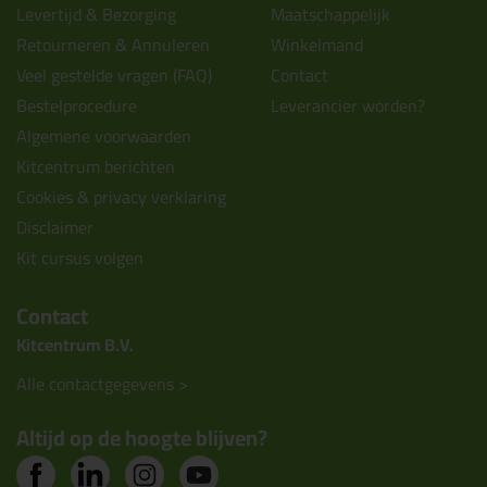
Levertijd & Bezorging
Maatschappelijk
Retourneren & Annuleren
Winkelmand
Veel gestelde vragen (FAQ)
Contact
Bestelprocedure
Leverancier worden?
Algemene voorwaarden
Kitcentrum berichten
Cookies & privacy verklaring
Disclaimer
Kit cursus volgen
Contact
Kitcentrum B.V.
Alle contactgegevens >
Altijd op de hoogte blijven?