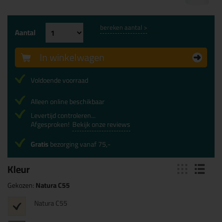
bereken aantal >
Aantal
In winkelwagen
Voldoende voorraad
Alleen online beschikbaar
Levertijd controleren...
Afgesproken!
Bekijk onze reviews
Gratis
bezorging vanaf 75,-
Kleur
Gekozen:
Natura C55
Natura C55