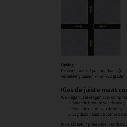
Opslag
De zwelband is 2 jaar houdbaar. (mit
verpakking tussen +1 en +20 graden 
Kies de juiste maat c
We krijgen veel vragen over comprib
Meet de breedte van de voeg.
Meet de diepte van de voeg.
Leg deze naast de compriband t
In de afbeelding hieronder wordt de 