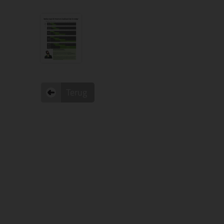
Terug