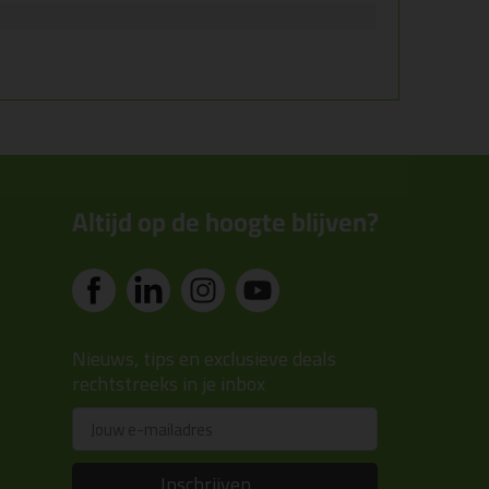
Altijd op de hoogte blijven?
Nieuws, tips en exclusieve deals
rechtstreeks in je inbox
Email
Inschrijven