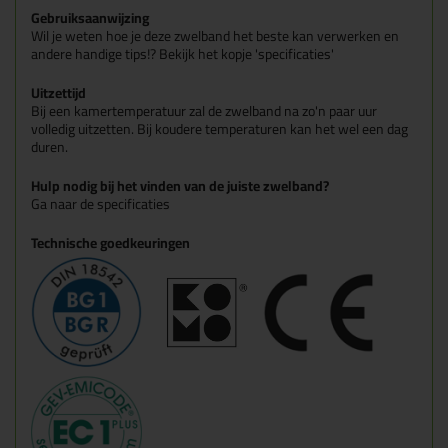
Gebruiksaanwijzing
Wil je weten hoe je deze zwelband het beste kan verwerken en
andere handige tips!? Bekijk het kopje 'specificaties'
Uitzettijd
Bij een kamertemperatuur zal de zwelband na zo'n paar uur
volledig uitzetten. Bij koudere temperaturen kan het wel een dag
duren.
Hulp nodig bij het vinden van de juiste zwelband?
Ga naar de specificaties
Technische goedkeuringen