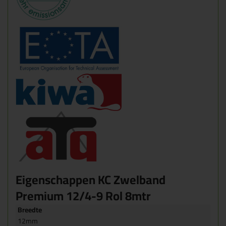
Eigenschappen KC Zwelband
Premium 12/4-9 Rol 8mtr
Breedte
12mm