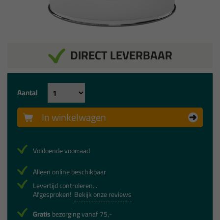
DIRECT LEVERBAAR
Aantal
In winkelwagen
Voldoende voorraad
Alleen online beschikbaar
Levertijd controleren...
Afgesproken!
Bekijk onze reviews
Gratis
bezorging vanaf 75,-