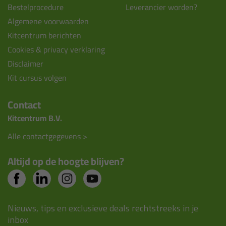
Bestelprocedure
Leverancier worden?
Algemene voorwaarden
Kitcentrum berichten
Cookies & privacy verklaring
Disclaimer
Kit cursus volgen
Contact
Kitcentrum B.V.
Alle contactgegevens >
Altijd op de hoogte blijven?
Nieuws, tips en exclusieve deals rechtstreeks in je
inbox