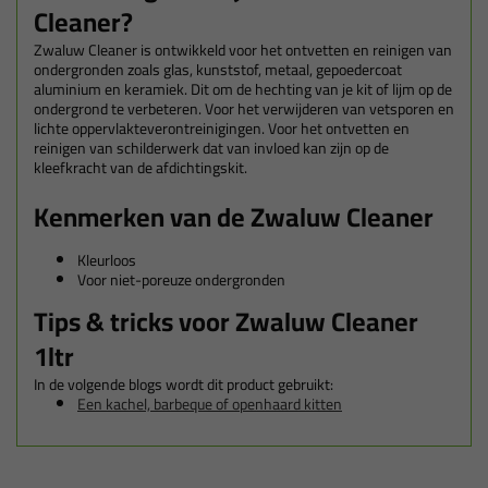
Cleaner?
Zwaluw Cleaner is ontwikkeld voor het ontvetten en reinigen van
ondergronden zoals glas, kunststof, metaal, gepoedercoat
aluminium en keramiek. Dit om de hechting van je kit of lijm op de
ondergrond te verbeteren. Voor het verwijderen van vetsporen en
lichte oppervlakteverontreinigingen. Voor het ontvetten en
reinigen van schilderwerk dat van invloed kan zijn op de
kleefkracht van de afdichtingskit.
Kenmerken van de Zwaluw Cleaner
Kleurloos
Voor niet-poreuze ondergronden
Tips & tricks voor Zwaluw Cleaner
1ltr
In de volgende blogs wordt dit product gebruikt:
Een kachel, barbeque of openhaard kitten