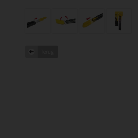
Terug